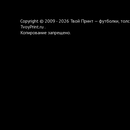
Copyright © 2009 - 2026 Твой Принт — футболки, толс
TvoyPrint.ru .
Копирование запрещено.