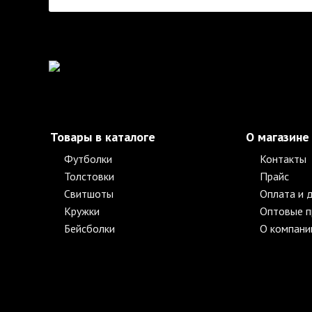
Товары в каталоге
О магазине
Футболки
Контакты
Толстовки
Прайс
Свитшоты
Оплата и 
Кружки
Оптовые 
Бейсболки
О компани