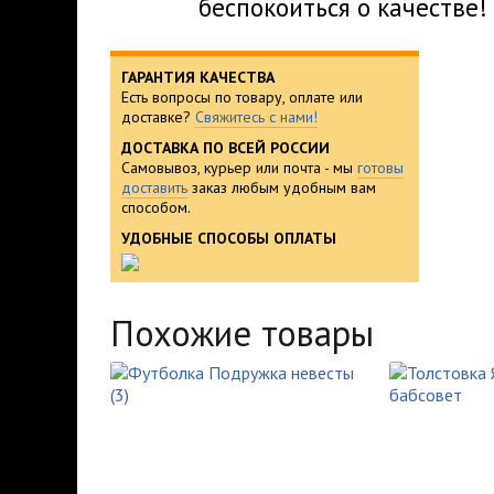
беспокоиться о качестве!
ГАРАНТИЯ КАЧЕСТВА
Есть вопросы по товару, оплате или
доставке?
Свяжитесь с нами!
ДОСТАВКА ПО ВСЕЙ РОССИИ
Самовывоз, курьер или почта - мы
готовы
доставить
заказ любым удобным вам
способом.
УДОБНЫЕ СПОСОБЫ ОПЛАТЫ
Похожие товары