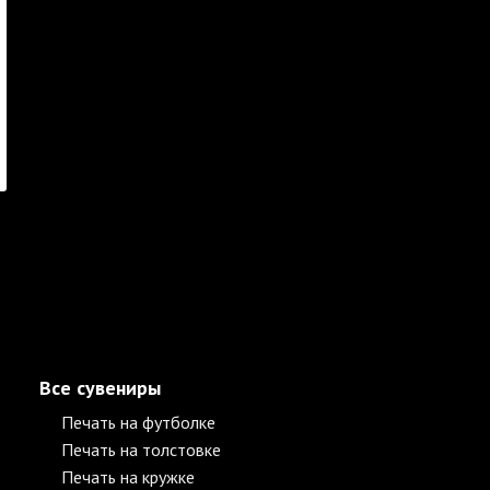
Все сувениры
Печать на футболке
Печать на толстовке
Печать на кружке