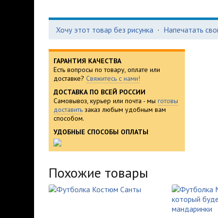
Хочу этот товар без рисунка
·
Напечатать сво
ГАРАНТИЯ КАЧЕСТВА
Есть вопросы по товару, оплате или
доставке?
Свяжитесь с нами!
ДОСТАВКА ПО ВСЕЙ РОССИИ
Самовывоз, курьер или почта - мы
готовы
доставить
заказ любым удобным вам
способом.
УДОБНЫЕ СПОСОБЫ ОПЛАТЫ
Похожие товары