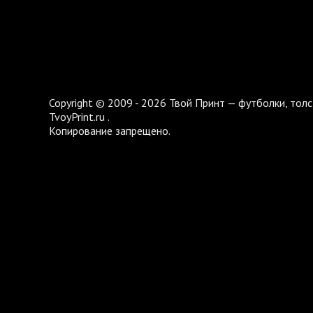
Copyright © 2009 - 2026 Твой Принт — футболки, толс
TvoyPrint.ru .
Копирование запрещено.