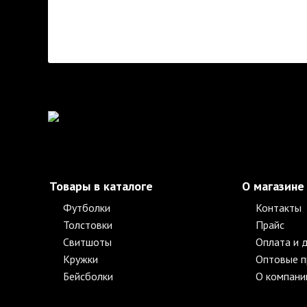
Товары в каталоге
О магазине
Футболки
Контакты
Толстовки
Прайс
Свитшоты
Оплата и 
Кружки
Оптовые 
Бейсболки
О компани