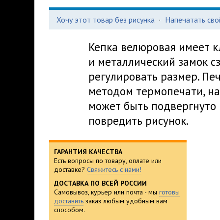
Хочу этот товар без рисунка
·
Напечатать сво
Кепка велюровая имеет к
и металлический замок с
регулировать размер. Пе
методом термопечати, на
может быть подвергнуто 
повредить рисунок.
ГАРАНТИЯ КАЧЕСТВА
Есть вопросы по товару, оплате или
доставке?
Свяжитесь с нами!
ДОСТАВКА ПО ВСЕЙ РОССИИ
Самовывоз, курьер или почта - мы
готовы
доставить
заказ любым удобным вам
способом.