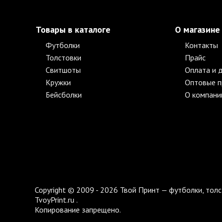
Товары в каталоге
О магазине
Футболки
Контакты
Толстовки
Прайс
Свитшоты
Оплата и 
Кружки
Оптовые 
Бейсболки
О компани
Copyright © 2009 - 2026 Твой Принт — футболки, толс
TvoyPrint.ru .
Копирование запрещено.