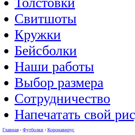
Толстовки
Свитшоты
Кружки
Бейсболки
Наши работы
Выбор размера
Сотрудничество
Напечатать свой ри
Главная
›
Футболки
›
Коронавирус