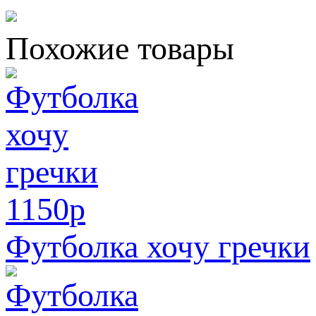
Похожие товары
1150
p
Футболка хочу гречки