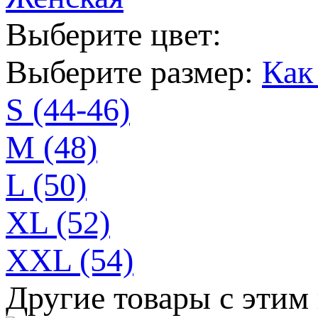
Выберите цвет:
Выберите размер:
Как
S (44-46)
M (48)
L (50)
XL (52)
XXL (54)
Другие товары с этим