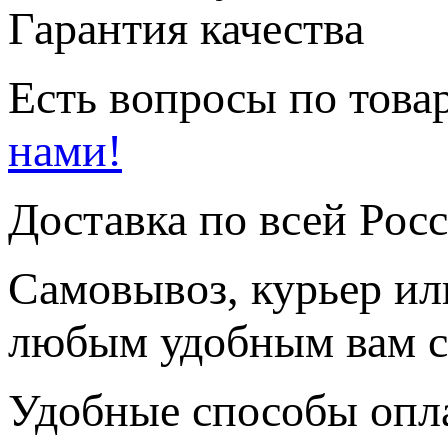
Гарантия качества
Есть вопросы по товар
нами!
Доставка по всей Рос
Самовывоз, курьер ил
любым удобным вам с
Удобные способы опл