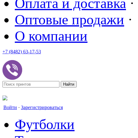
Оплата и доставка
·
Оптовые продажи
·
О компании
+7 (8482) 63-17-53
office@tvoyprint.ru
Войти
·
Зарегистрироваться
Футболки