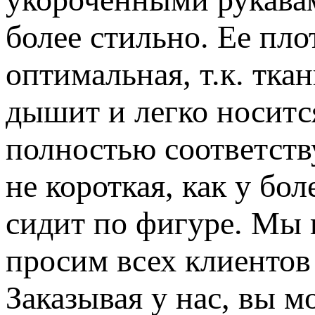
более стильно. Ее пло
оптимальная, т.к. тка
дышит и легко носитс
полностью соответств
не короткая, как у бо
сидит по фигуре. Мы 
просим всех клиентов
Заказывая у нас, вы м