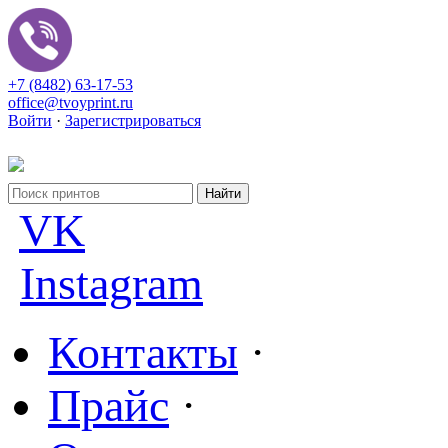
+7 (8482) 63-17-53
office@tvoyprint.ru
Войти
·
Зарегистрироваться
VK
Instagram
Контакты
·
Прайс
·