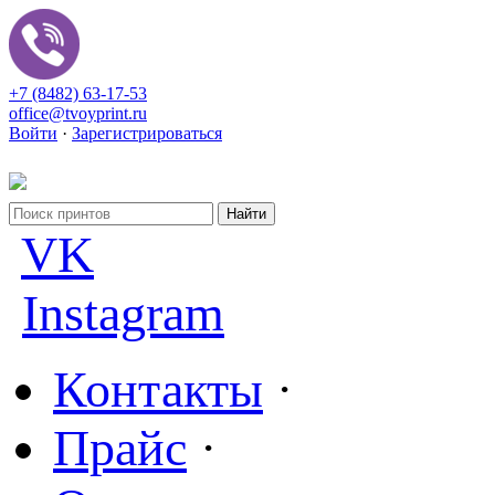
+7 (8482) 63-17-53
office@tvoyprint.ru
Войти
·
Зарегистрироваться
VK
Instagram
Контакты
·
Прайс
·