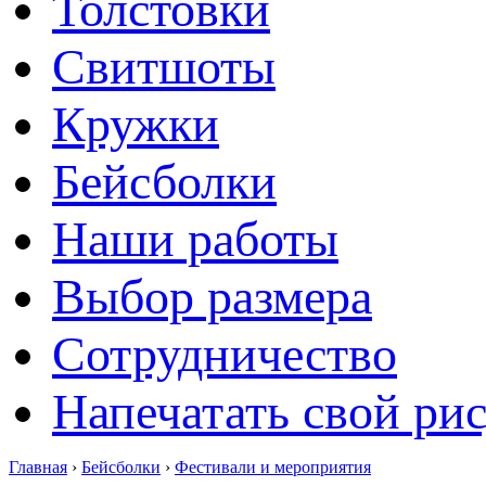
Толстовки
Свитшоты
Кружки
Бейсболки
Наши работы
Выбор размера
Сотрудничество
Напечатать свой ри
Главная
›
Бейсболки
›
Фестивали и мероприятия