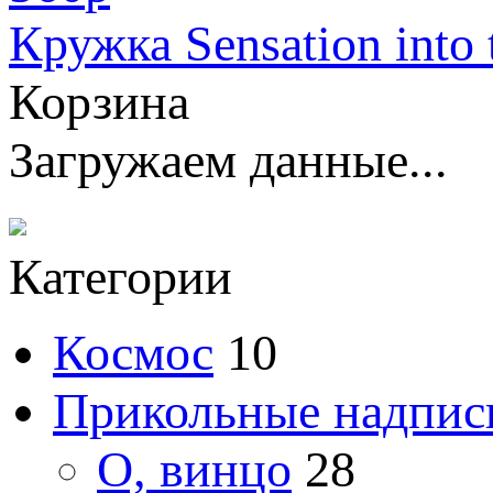
Кружка Sensation into 
Корзина
Загружаем данные...
Категории
Космос
10
Прикольные надпис
О, винцо
28