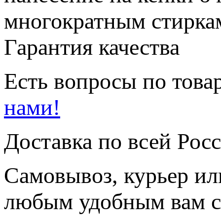
многократным стиркам
Гарантия качества
Есть вопросы по товар
нами!
Доставка по всей Рос
Самовывоз, курьер ил
любым удобным вам с