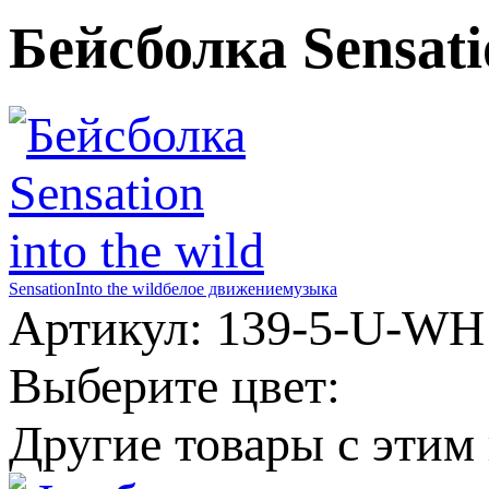
Бейсболка Sensatio
Sensation
Into the wild
белое движение
музыка
Артикул: 139-5-U-WH
Выберите цвет:
Другие товары с этим