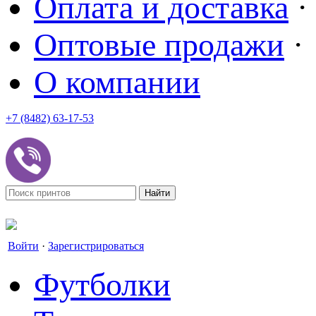
Оплата и доставка
·
Оптовые продажи
·
О компании
+7 (8482) 63-17-53
office@tvoyprint.ru
Войти
·
Зарегистрироваться
Футболки