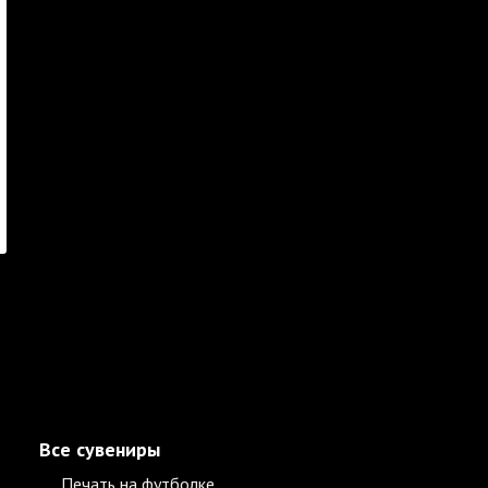
Все сувениры
Печать на футболке