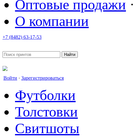
Оптовые продажи
·
О компании
+7 (8482) 63-17-53
office@tvoyprint.ru
Войти
·
Зарегистрироваться
Футболки
Толстовки
Свитшоты