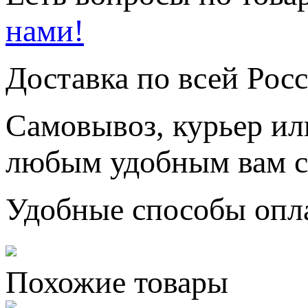
нами!
Доставка по всей Рос
Самовывоз, курьер ил
любым удобным вам с
Удобные способы опл
Похожие товары