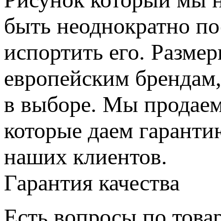
быть неоднократно по
испортить его. Разме
европейским брендам,
в выборе. Мы продаем
которые даем гаранти
наших клиентов.
Гарантия качества
Есть вопросы по товар