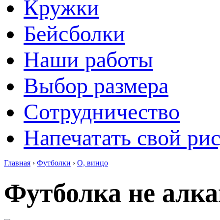
Кружки
Бейсболки
Наши работы
Выбор размера
Сотрудничество
Напечатать свой ри
Главная
›
Футболки
›
О, винцо
Футболка не алка