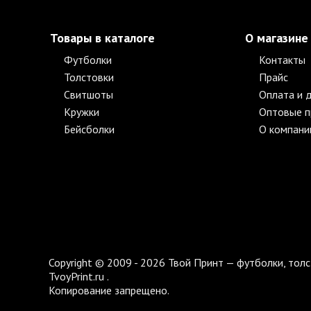
Товары в каталоге
О магазине
Футболки
Контакты
Толстовки
Прайс
Свитшоты
Оплата и 
Кружки
Оптовые 
Бейсболки
О компани
Copyright © 2009 - 2026 Твой Принт — футболки, толс
TvoyPrint.ru .
Копирование запрещено.