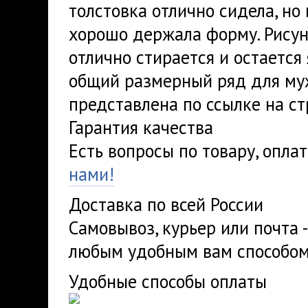
толстовка отлично сидела, но
хорошо держала форму. Рисуно
отлично стирается и остается
общий размерный ряд для му
представлена по ссылке на ст
Гарантия качества
Есть вопросы по товару, опла
нами!
Доставка по всей России
Самовывоз, курьер или почта 
любым удобным вам способом
Удобные способы оплаты