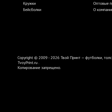
Кружки
Оптовые 
Бейсболки
О компани
Copyright © 2009 - 2026 Твой Принт — футболки, толс
TvoyPrint.ru .
Копирование запрещено.