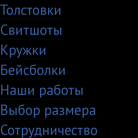
Толстовки
Свитшоты
Кружки
Бейсболки
Наши работы
Выбор размера
Сотрудничество