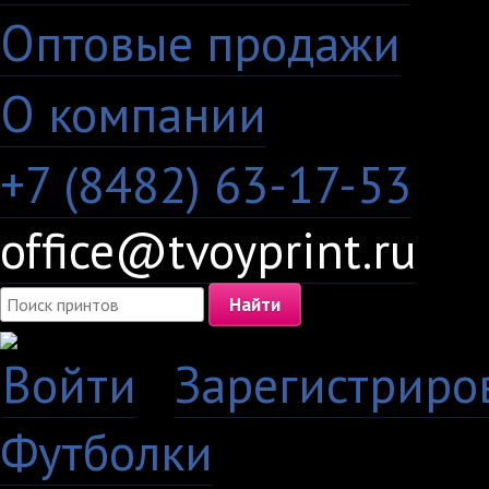
Оптовые продажи
·
О компании
+7 (8482) 63-17-53
office@tvoyprint.ru
Войти
·
Зарегистриро
Футболки