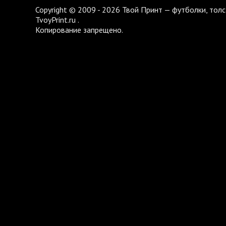
Copyright © 2009 - 2026 Твой Принт — футболки, толс
TvoyPrint.ru .
Копирование запрещено.