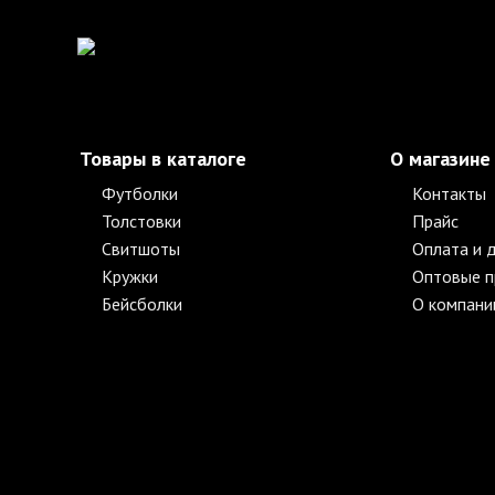
Товары в каталоге
О магазине
Футболки
Контакты
Толстовки
Прайс
Свитшоты
Оплата и 
Кружки
Оптовые 
Бейсболки
О компани