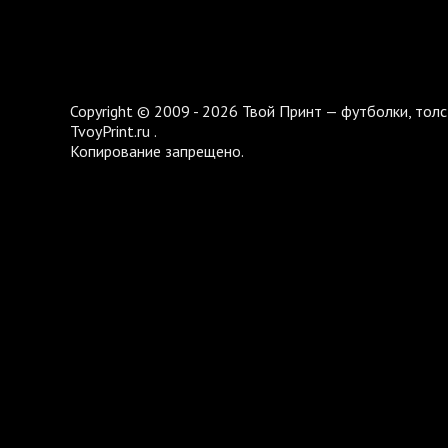
Copyright © 2009 - 2026 Твой Принт — футболки, толс
TvoyPrint.ru .
Копирование запрещено.