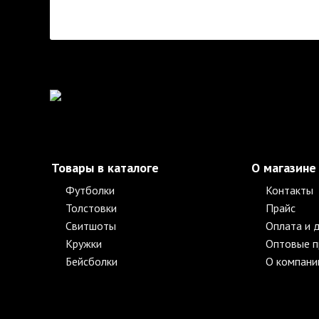
Товары в каталоге
О магазине
Футболки
Контакты
Толстовки
Прайс
Свитшоты
Оплата и 
Кружки
Оптовые 
Бейсболки
О компани