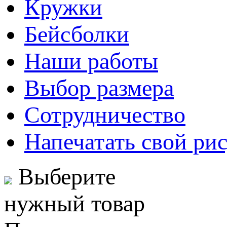
Кружки
Бейсболки
Наши работы
Выбор размера
Сотрудничество
Напечатать свой ри
Выберите
нужный товар