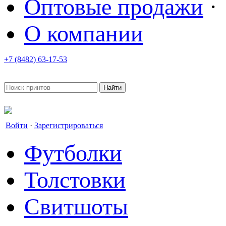
Оптовые продажи
·
О компании
+7 (8482) 63-17-53
office@tvoyprint.ru
Войти
·
Зарегистрироваться
Футболки
Толстовки
Свитшоты