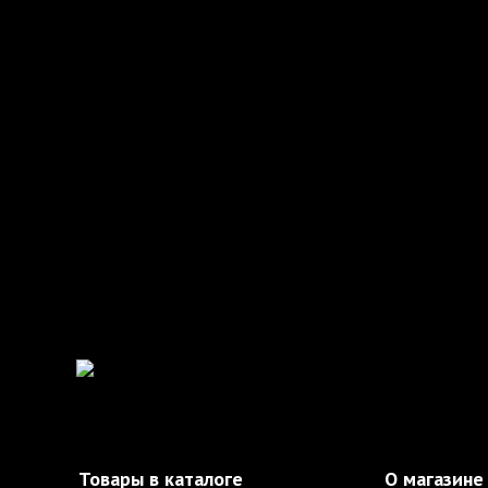
Товары в каталоге
О магазине