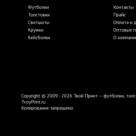
Футболки
Контакты
Толстовки
Прайс
Свитшоты
Оплата и 
Кружки
Оптовые 
Бейсболки
О компани
Copyright © 2009 - 2026 Твой Принт — футболки, толс
TvoyPrint.ru .
Копирование запрещено.