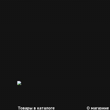
Товары в каталоге
О магазине