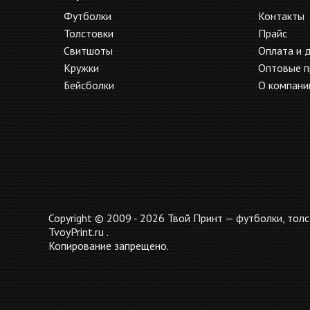
Футболки
Контакты
Толстовки
Прайс
Свитшоты
Оплата и 
Кружки
Оптовые 
Бейсболки
О компани
Copyright © 2009 - 2026 Твой Принт — футболки, толс
TvoyPrint.ru .
Копирование запрещено.