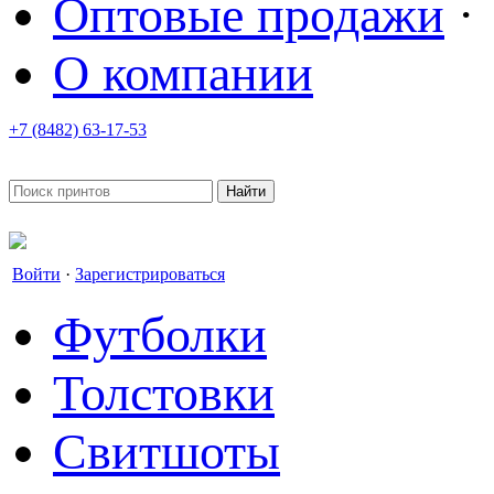
Оптовые продажи
·
О компании
+7 (8482) 63-17-53
office@tvoyprint.ru
Войти
·
Зарегистрироваться
Футболки
Толстовки
Свитшоты