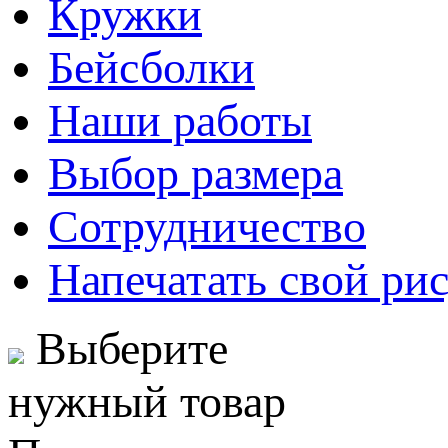
Кружки
Бейсболки
Наши работы
Выбор размера
Сотрудничество
Напечатать свой ри
Выберите
нужный товар