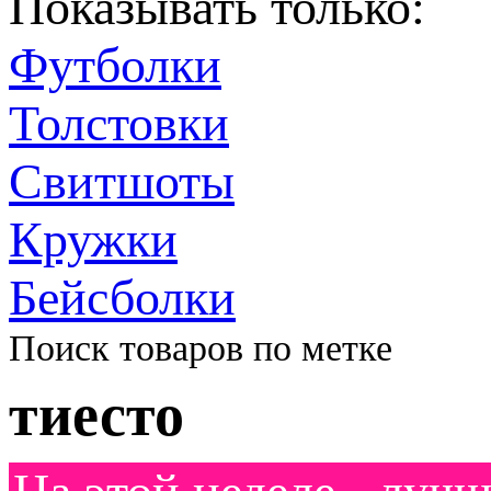
Показывать только:
Футболки
Толстовки
Свитшоты
Кружки
Бейсболки
Поиск товаров по метке
тиесто