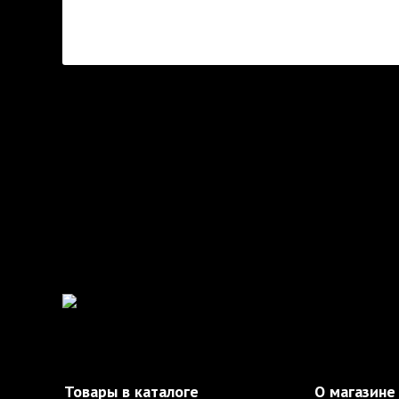
Товары в каталоге
О магазине