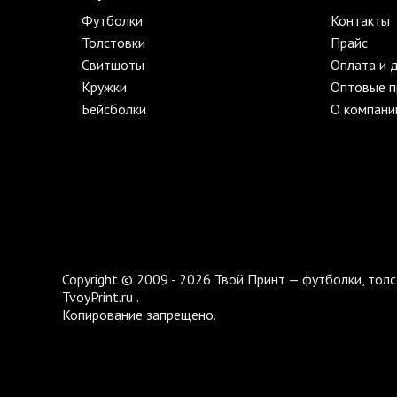
Футболки
Контакты
Толстовки
Прайс
Свитшоты
Оплата и 
Кружки
Оптовые 
Бейсболки
О компани
Copyright © 2009 - 2026 Твой Принт — футболки, толс
TvoyPrint.ru .
Копирование запрещено.