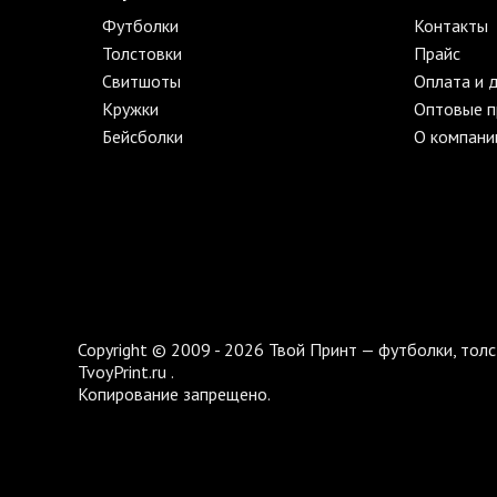
Футболки
Контакты
Толстовки
Прайс
Свитшоты
Оплата и 
Кружки
Оптовые 
Бейсболки
О компани
Copyright © 2009 - 2026 Твой Принт — футболки, толс
TvoyPrint.ru .
Копирование запрещено.