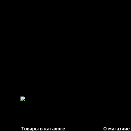
Товары в каталоге
О магазине