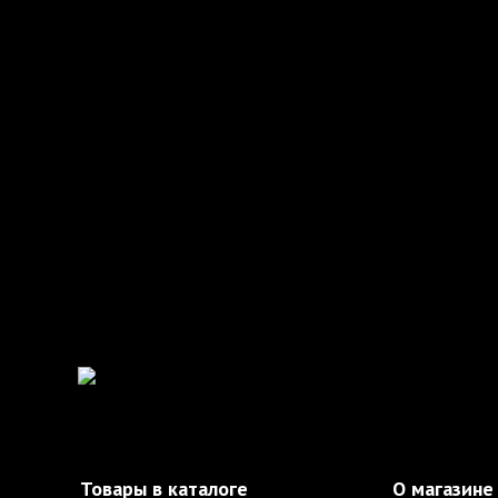
Товары в каталоге
О магазине