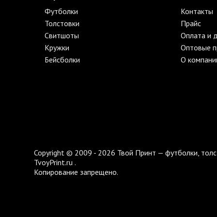
Футболки
Контакты
Толстовки
Прайс
Свитшоты
Оплата и 
Кружки
Оптовые 
Бейсболки
О компани
Copyright © 2009 - 2026 Твой Принт — футболки, толс
TvoyPrint.ru .
Копирование запрещено.