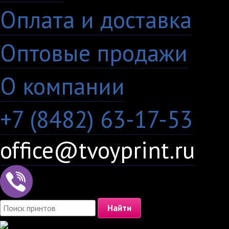
Оплата и доставка
·
Оптовые продажи
·
О компании
+7 (8482) 63-17-53
office@tvoyprint.ru