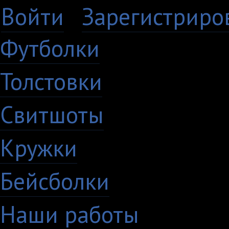
Войти
·
Зарегистриро
Футболки
Толстовки
Свитшоты
Кружки
Бейсболки
Наши работы