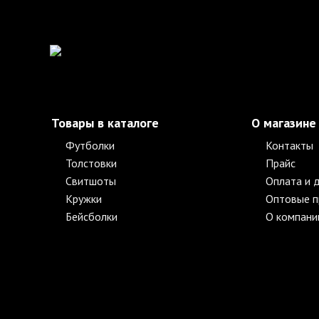
Товары в каталоге
О магазине
Футболки
Контакты
Толстовки
Прайс
Свитшоты
Оплата и 
Кружки
Оптовые 
Бейсболки
О компани