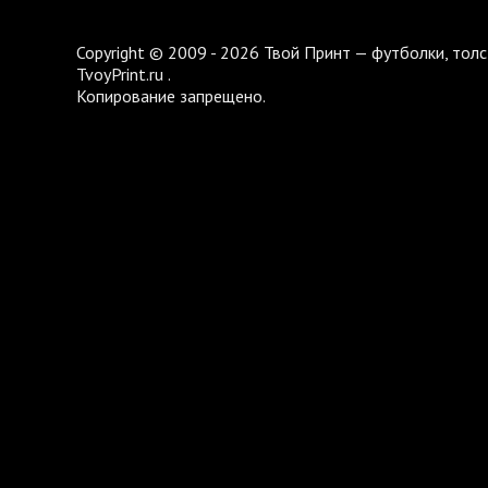
Copyright © 2009 - 2026 Твой Принт — футболки, толс
TvoyPrint.ru .
Копирование запрещено.