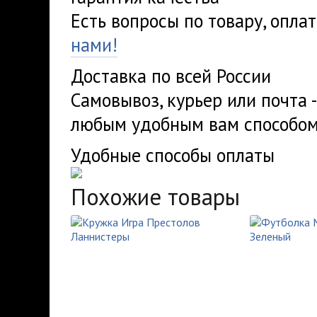
Есть вопросы по товару, опла
нами!
Доставка по всей России
Самовывоз, курьер или почта 
любым удобным вам способом
Удобные способы оплаты
Похожие товары