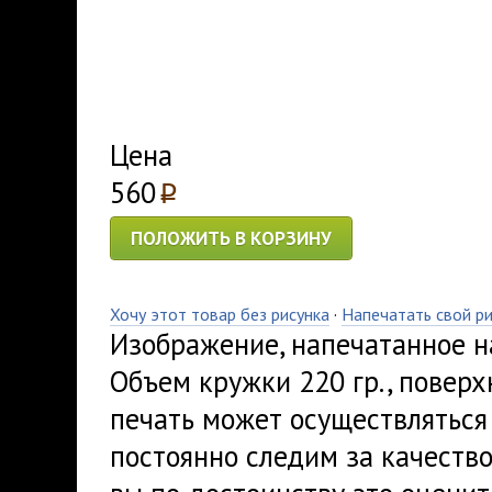
Цена
560
p
ПОЛОЖИТЬ В КОРЗИНУ
Хочу этот товар без рисунка
·
Напечатать свой р
Изображение, напечатанное на
Объем кружки 220 гр., поверх
печать может осуществляться
постоянно следим за качеств