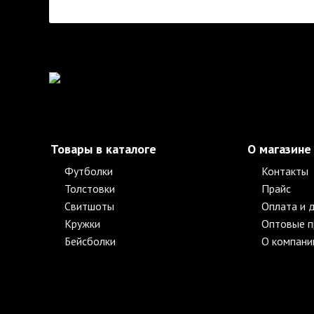
Товары в каталоге
О магазине
Футболки
Контакты
Толстовки
Прайс
Свитшоты
Оплата и 
Кружки
Оптовые 
Бейсболки
О компани