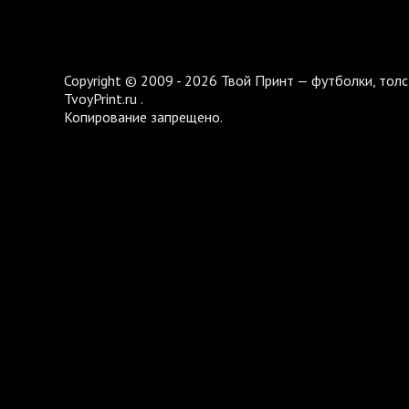
Copyright © 2009 - 2026 Твой Принт — футболки, толс
TvoyPrint.ru .
Копирование запрещено.