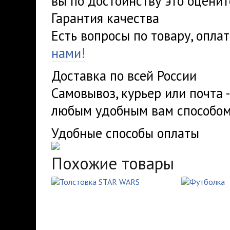
вы по достоинству это оценит
Гарантия качества
Есть вопросы по товару, опла
нами!
Доставка по всей России
Самовывоз, курьер или почта 
любым удобным вам способом
Удобные способы оплаты
Похожие товары