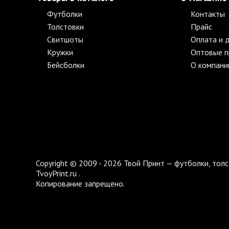
Футболки
Контакты
Толстовки
Прайс
Свитшоты
Оплата и 
Кружки
Оптовые 
Бейсболки
О компани
Copyright © 2009 - 2026 Твой Принт — футболки, толс
TvoyPrint.ru .
Копирование запрещено.