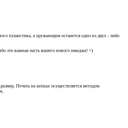
ого пушистика, а оружающим останется одно из двух - либо
ибо это важная часть вашего нового имиджа! =)
размер. Печать на кепках осуществляется методом
к.