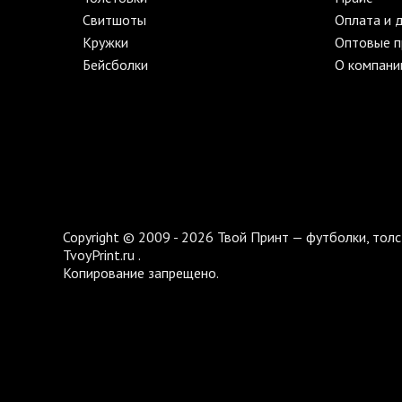
Свитшоты
Оплата и 
Кружки
Оптовые 
Бейсболки
О компани
Copyright © 2009 - 2026 Твой Принт — футболки, толс
TvoyPrint.ru .
Копирование запрещено.