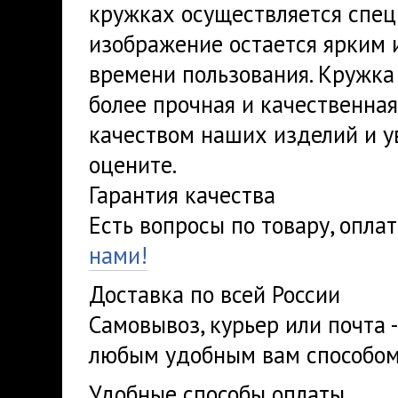
кружках осуществляется спец
изображение остается ярким 
времени пользования. Кружка 
более прочная и качественная
качеством наших изделий и у
оцените.
Гарантия качества
Есть вопросы по товару, опла
нами!
Доставка по всей России
Самовывоз, курьер или почта 
любым удобным вам способом
Удобные способы оплаты