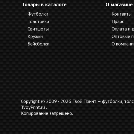
Товары в каталоге
О магазине
Футболки
Контакты
Толстовки
Прайс
Свитшоты
Оплата и 
Кружки
Оптовые 
Бейсболки
О компани
Copyright © 2009 - 2026 Твой Принт — футболки, толс
TvoyPrint.ru .
Копирование запрещено.