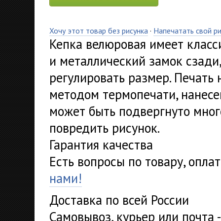
Хочу этот товар без рисунка
·
Напечатать свой р
Кепка велюровая имеет класс
и металлический замок сзади
регулировать размер. Печать 
методом термопечати, нанесе
может быть подвергнуто мног
повредить рисунок.
Гарантия качества
Есть вопросы по товару, опла
нами!
Доставка по всей России
Самовывоз, курьер или почта 