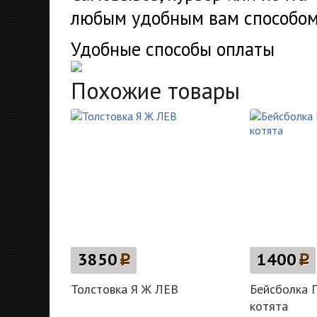
любым удобным вам способом
Удобные способы оплаты
Похожие товары
3850
p
1400
p
Толстовка Я Ж ЛЕВ
Бейсболка 
котята