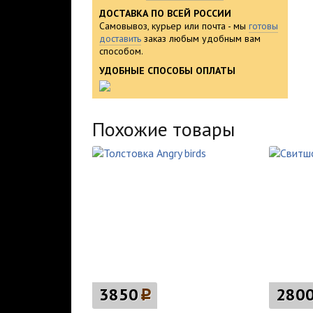
ДОСТАВКА ПО ВСЕЙ РОССИИ
Самовывоз, курьер или почта - мы
готовы
доставить
заказ любым удобным вам
способом.
УДОБНЫЕ СПОСОБЫ ОПЛАТЫ
Похожие товары
3850
p
280