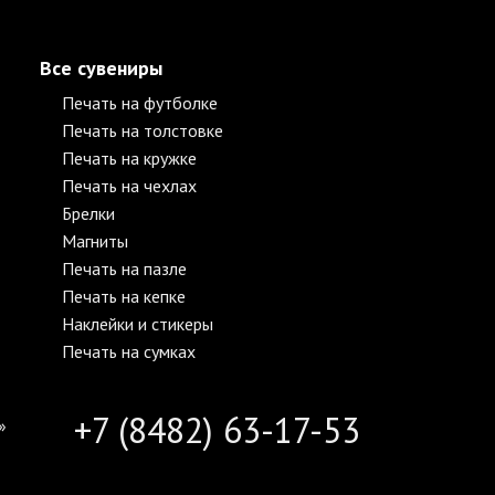
Все сувениры
Печать на футболке
Печать на толстовке
Печать на кружке
Печать на чехлах
Брелки
Магниты
Печать на пазле
Печать на кепке
Наклейки и стикеры
Печать на сумках
+7 (8482) 63-17-53
»