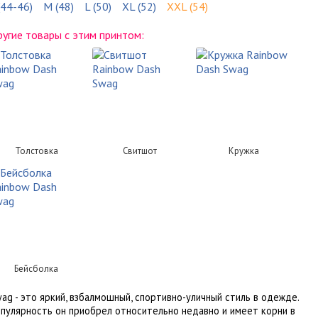
(44-46)
M (48)
L (50)
XL (52)
XXL (54)
угие товары с этим принтом:
Толстовка
Свитшот
Кружка
Бейсболка
ag - это яркий, взбалмошный, спортивно-уличный стиль в одежде.
пулярность он приобрел относительно недавно и имеет корни в