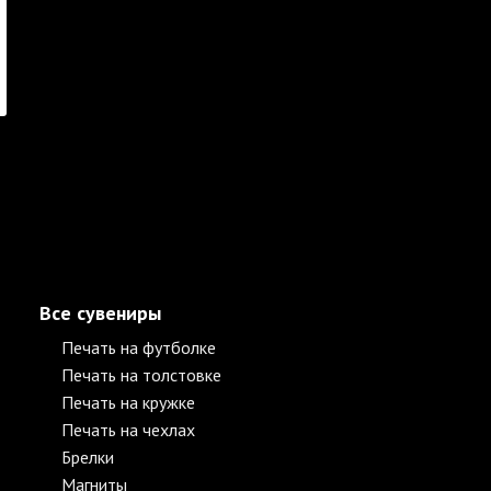
Все сувениры
Печать на футболке
Печать на толстовке
Печать на кружке
Печать на чехлах
Брелки
Магниты