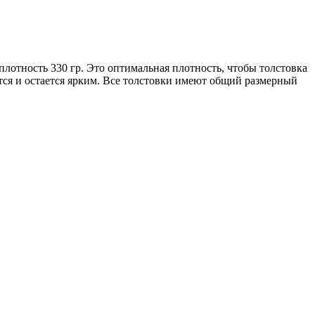
плотность 330 гр. Это оптимальная плотность, чтобы толстовка
ется и остается ярким. Все толстовки имеют общий размерный