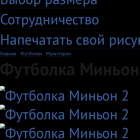
Сотрудничество
Напечатать свой рису
Главная
›
Футболки
›
Мультгерои
Футболка Миньон