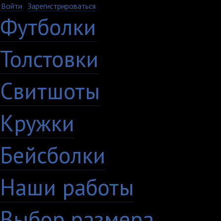
Войти
·
Зарегистрироваться
Футболки
Толстовки
Свитшоты
Кружки
Бейсболки
Наши работы
Выбор размера