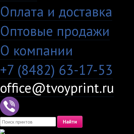
Оплата и доставка
·
Оптовые продажи
·
О компании
+7 (8482) 63-17-53
office@tvoyprint.ru