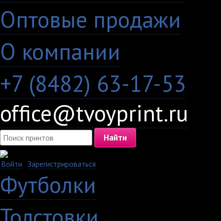
Оптовые продажи
·
О компании
+7 (8482) 63-17-53
office@tvoyprint.ru
Войти
·
Зарегистрироваться
Футболки
Толстовки