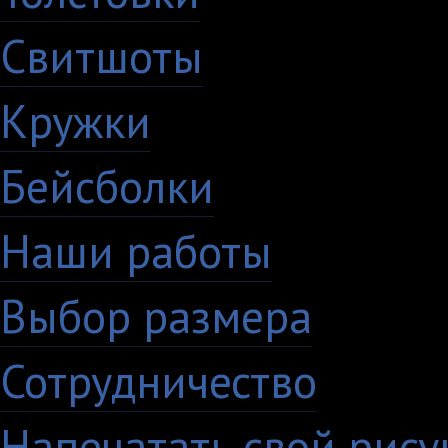
Свитшоты
Кружки
Бейсболки
Наши работы
Выбор размера
Сотрудничество
Напечатать свой рису