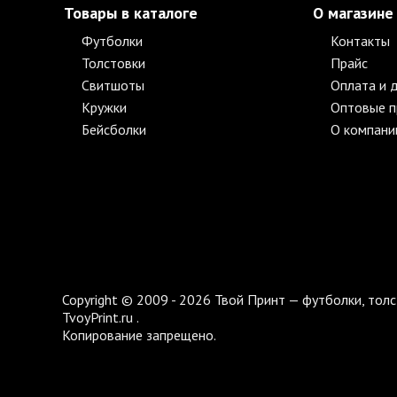
Товары в каталоге
О магазине
Футболки
Контакты
Толстовки
Прайс
Свитшоты
Оплата и 
Кружки
Оптовые 
Бейсболки
О компани
Copyright © 2009 - 2026 Твой Принт — футболки, толс
TvoyPrint.ru .
Копирование запрещено.