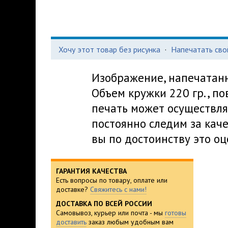
Хочу этот товар без рисунка
·
Напечатать сво
Изображение, напечатанно
Объем кружки 220 гр., по
печать может осуществля
постоянно следим за кач
вы по достоинству это оц
ГАРАНТИЯ КАЧЕСТВА
Есть вопросы по товару, оплате или
доставке?
Свяжитесь с нами!
ДОСТАВКА ПО ВСЕЙ РОССИИ
Самовывоз, курьер или почта - мы
готовы
доставить
заказ любым удобным вам