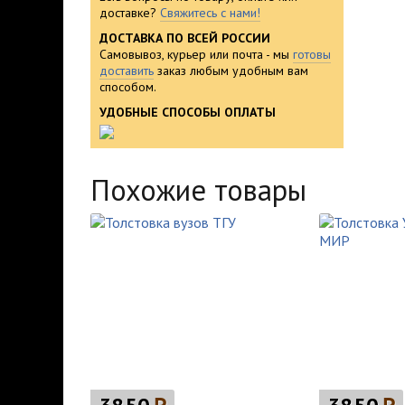
доставке?
Свяжитесь с нами!
ДОСТАВКА ПО ВСЕЙ РОССИИ
Самовывоз, курьер или почта - мы
готовы
доставить
заказ любым удобным вам
способом.
УДОБНЫЕ СПОСОБЫ ОПЛАТЫ
Похожие товары