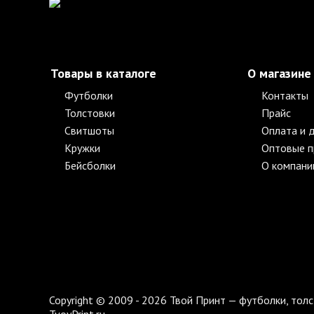
Товары в каталоге
О магазине
Футболки
Контакты
Толстовки
Прайс
Свитшоты
Оплата и 
Кружки
Оптовые 
Бейсболки
О компани
Copyright © 2009 - 2026 Твой Принт — футболки, толс