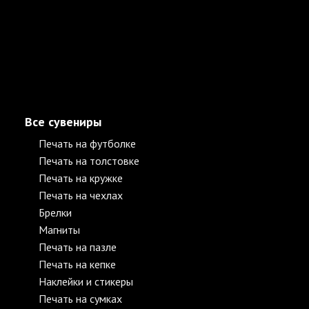
Все сувениры
Печать на футболке
Печать на толстовке
Печать на кружке
Печать на чехлах
Брелки
Магниты
Печать на пазле
Печать на кепке
Наклейки и стикеры
Печать на сумках