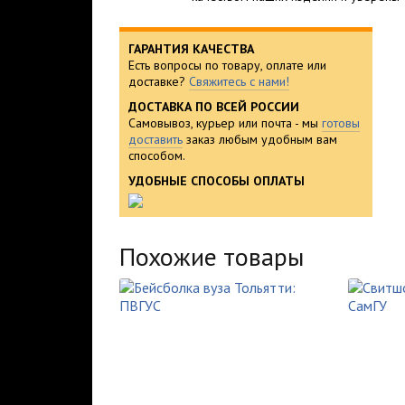
ГАРАНТИЯ КАЧЕСТВА
Есть вопросы по товару, оплате или
доставке?
Свяжитесь с нами!
ДОСТАВКА ПО ВСЕЙ РОССИИ
Самовывоз, курьер или почта - мы
готовы
доставить
заказ любым удобным вам
способом.
УДОБНЫЕ СПОСОБЫ ОПЛАТЫ
Похожие товары