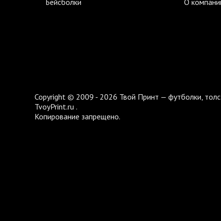
Бейсболки
О компани
Copyright © 2009 - 2026 Твой Принт — футболки, толс
TvoyPrint.ru .
Копирование запрещено.