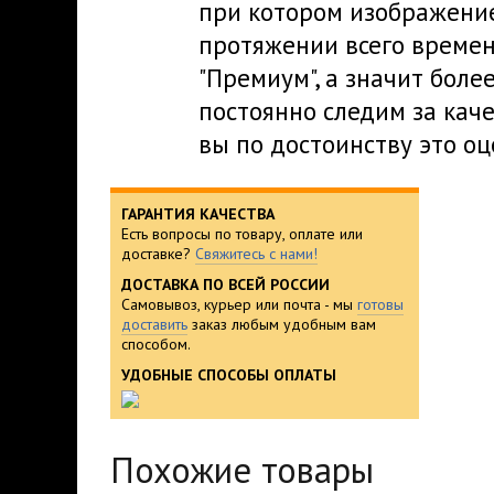
при котором изображение
протяжении всего времен
"Премиум", а значит боле
постоянно следим за кач
вы по достоинству это оц
ГАРАНТИЯ КАЧЕСТВА
Есть вопросы по товару, оплате или
доставке?
Свяжитесь с нами!
ДОСТАВКА ПО ВСЕЙ РОССИИ
Самовывоз, курьер или почта - мы
готовы
доставить
заказ любым удобным вам
способом.
УДОБНЫЕ СПОСОБЫ ОПЛАТЫ
Похожие товары