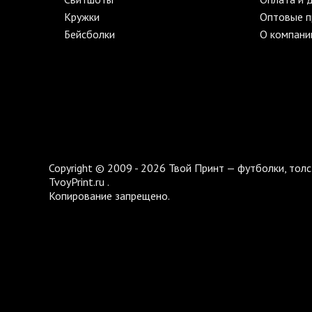
Кружки
Оптовые 
Бейсболки
О компани
Copyright © 2009 - 2026 Твой Принт — футболки, толс
TvoyPrint.ru .
Копирование запрещено.