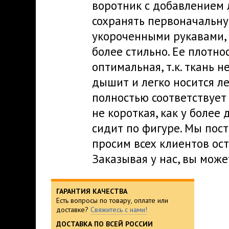
воротник с добавлением 
сохранять первоначальну
укороченными рукавами, 
более стильно. Ее плотнос
оптимальная, т.к. ткань н
дышит и легко носится л
полностью соответствует
не короткая, как у боле
сидит по фигуре. Мы пос
просим всех клиентов ос
Заказывая у нас, вы може
ГАРАНТИЯ КАЧЕСТВА
Есть вопросы по товару, оплате или
доставке?
Свяжитесь с нами!
ДОСТАВКА ПО ВСЕЙ РОССИИ