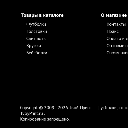
Товары в каталоге
О магазине
Футболки
Контакты
Толстовки
Прайс
Свитшоты
Оплата и 
Кружки
Оптовые 
Бейсболки
О компани
Copyright © 2009 - 2026 Твой Принт — футболки, толс
TvoyPrint.ru .
Копирование запрещено.