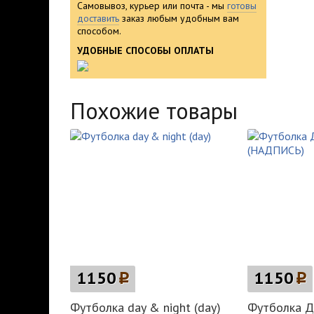
Самовывоз, курьер или почта - мы
готовы
доставить
заказ любым удобным вам
способом.
УДОБНЫЕ СПОСОБЫ ОПЛАТЫ
Похожие товары
1150
p
1150
p
Футболка day & night (day)
Футболка 