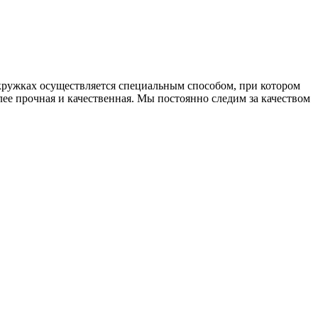
 кружках осуществляется специальным способом, при котором
лее прочная и качественная. Мы постоянно следим за качеством