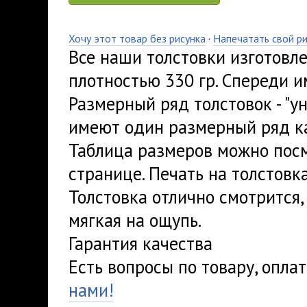
Хочу этот товар без рисунка
·
Напечатать свой р
Все наши толстовки изготовл
плотностью 330 гр. Спереди 
Размерный ряд толстовок - "ун
имеют один размерный ряд ка
Таблица размеров можно посм
странице. Печать на толстовка
Толстовка отлично смотрится,
мягкая на ощупь.
Гарантия качества
Есть вопросы по товару, опла
нами!