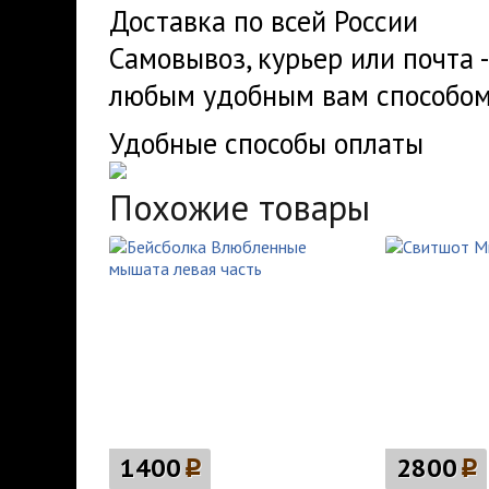
Доставка по всей России
Самовывоз, курьер или почта 
любым удобным вам способом
Удобные способы оплаты
Похожие товары
1400
p
2800
p