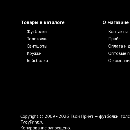
Товары в каталоге
О магазине
Футболки
Контакты
Толстовки
Прайс
Свитшоты
Оплата и 
Кружки
Оптовые 
Бейсболки
О компани
Copyright © 2009 - 2026 Твой Принт — футболки, толс
TvoyPrint.ru .
Копирование запрещено.