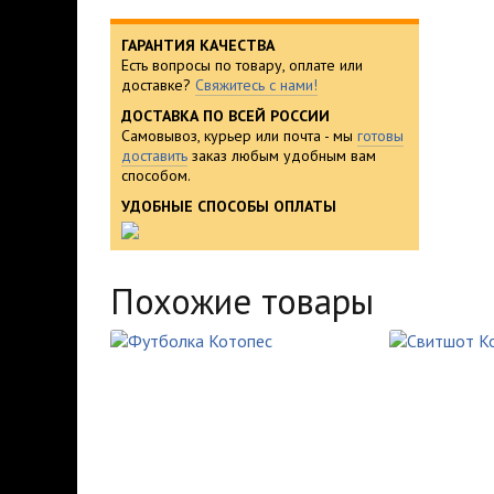
ГАРАНТИЯ КАЧЕСТВА
Есть вопросы по товару, оплате или
доставке?
Свяжитесь с нами!
ДОСТАВКА ПО ВСЕЙ РОССИИ
Самовывоз, курьер или почта - мы
готовы
доставить
заказ любым удобным вам
способом.
УДОБНЫЕ СПОСОБЫ ОПЛАТЫ
Похожие товары