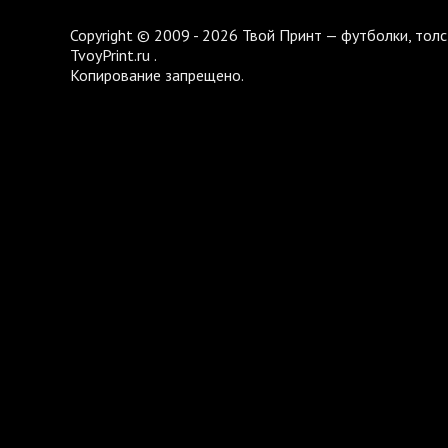
Copyright © 2009 - 2026 Твой Принт — футболки, толс
TvoyPrint.ru .
Копирование запрещено.