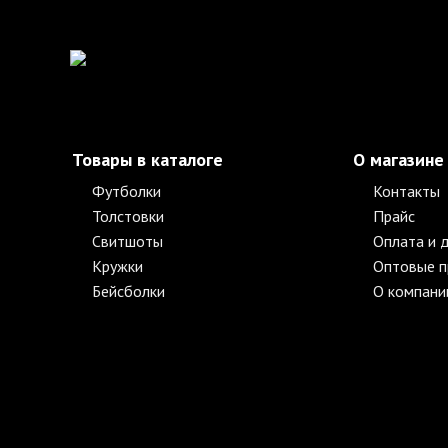
Товары в каталоге
О магазине
Футболки
Контакты
Толстовки
Прайс
Свитшоты
Оплата и 
Кружки
Оптовые 
Бейсболки
О компани