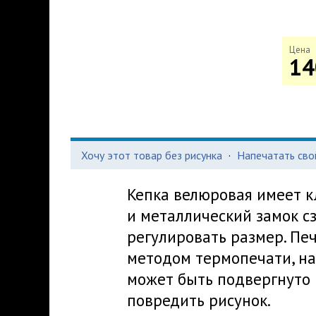
Цена
14
Хочу этот товар без рисунка
·
Напечатать сво
Кепка велюровая имеет к
и металлический замок с
регулировать размер. Пе
методом термопечати, на
может быть подвергнуто 
повредить рисунок.