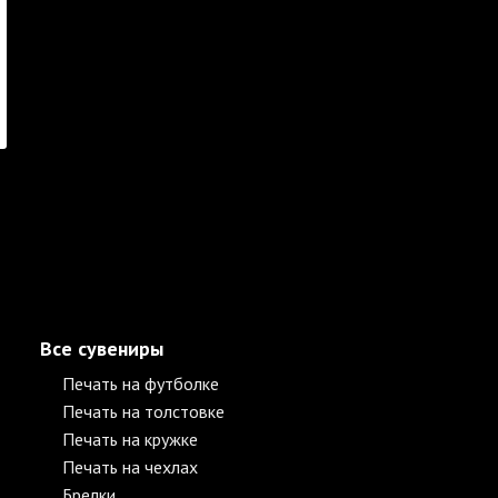
Все сувениры
Печать на футболке
Печать на толстовке
Печать на кружке
Печать на чехлах
Брелки