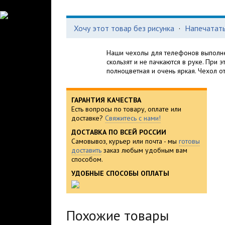
Хочу этот товар без рисунка
·
Напечатать
Наши чехолы для телефонов выполне
скользят и не пачкаются в руке. При 
полноцветная и очень яркая. Чехол о
ГАРАНТИЯ КАЧЕСТВА
Есть вопросы по товару, оплате или
доставке?
Свяжитесь с нами!
ДОСТАВКА ПО ВСЕЙ РОССИИ
Самовывоз, курьер или почта - мы
готовы
доставить
заказ любым удобным вам
способом.
УДОБНЫЕ СПОСОБЫ ОПЛАТЫ
Похожие товары