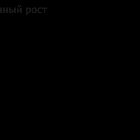
лный рост