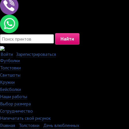
Войти
·
Зарегистрироваться
Футболки
Толстовки
Свитшоты
Кружки
Бейсболки
Наши работы
Выбор размера
Сотрудничество
Напечатать свой рисунок
Главная
›
Толстовки
›
День влюбленных