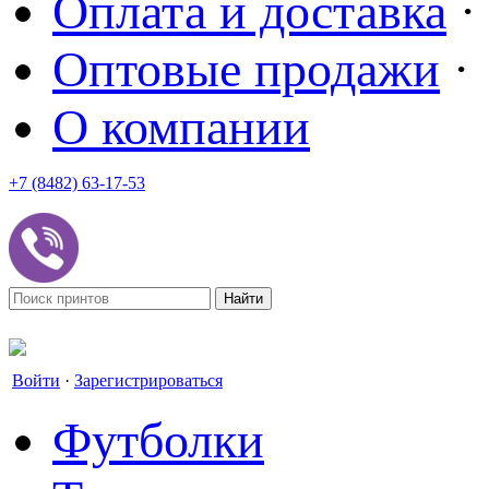
Оплата и доставка
·
Оптовые продажи
·
О компании
+7 (8482) 63-17-53
office@tvoyprint.ru
Войти
·
Зарегистрироваться
Футболки