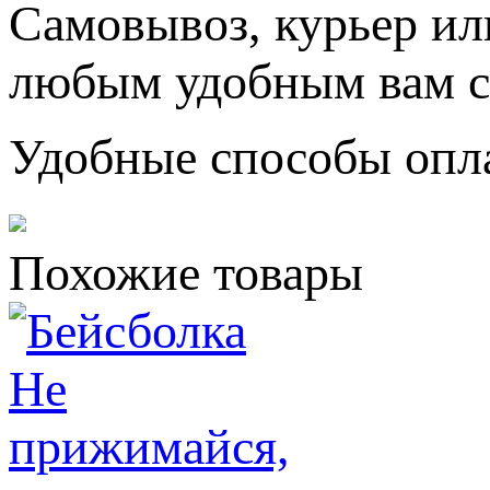
Самовывоз, курьер ил
любым удобным вам с
Удобные способы опл
Похожие товары