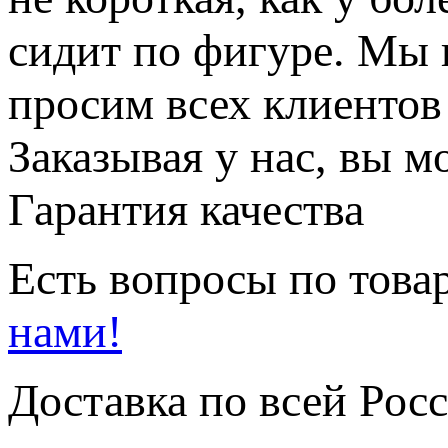
сидит по фигуре. Мы 
просим всех клиентов
Заказывая у нас, вы м
Гарантия качества
Есть вопросы по товар
нами!
Доставка по всей Рос