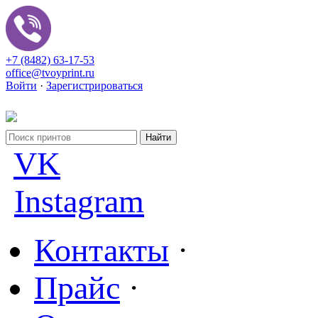
+7 (8482) 63-17-53
office@tvoyprint.ru
Войти
·
Зарегистрироваться
VK
Instagram
Контакты
·
Прайс
·