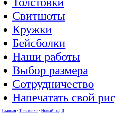
Толстовки
Свитшоты
Кружки
Бейсболки
Наши работы
Выбор размера
Сотрудничество
Напечатать свой ри
Главная
›
Толстовки
›
Новый год!!!