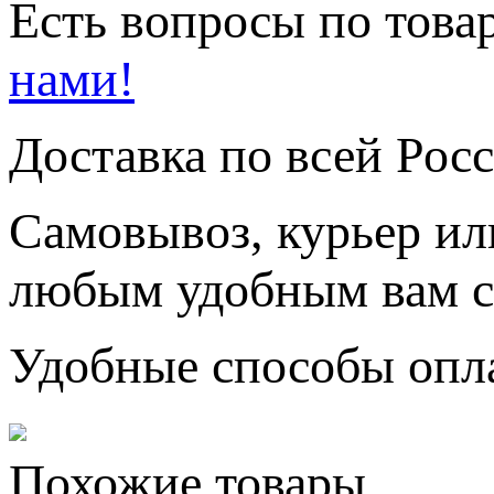
Есть вопросы по товар
нами!
Доставка по всей Рос
Самовывоз, курьер ил
любым удобным вам с
Удобные способы опл
Похожие товары