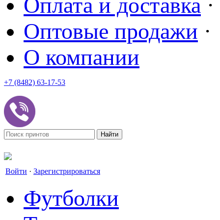
Оплата и доставка
·
Оптовые продажи
·
О компании
+7 (8482) 63-17-53
office@tvoyprint.ru
Войти
·
Зарегистрироваться
Футболки