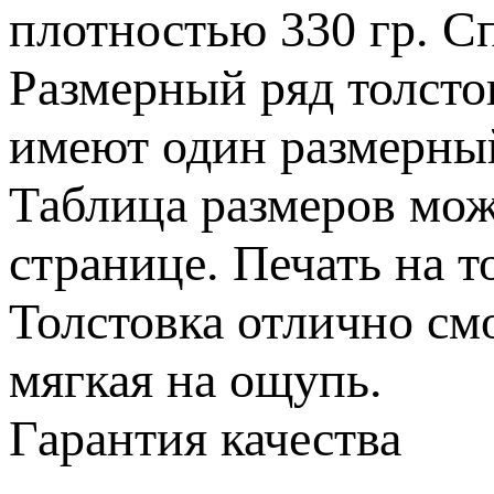
плотностью 330 гр. С
Размерный ряд толстов
имеют один размерный
Таблица размеров мож
странице. Печать на т
Толстовка отлично смо
мягкая на ощупь.
Гарантия качества