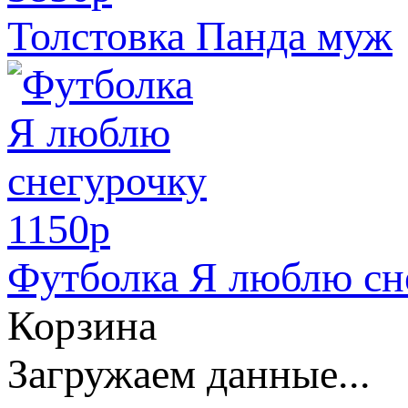
Толстовка Панда муж
1150
p
Футболка Я люблю сн
Корзина
Загружаем данные...