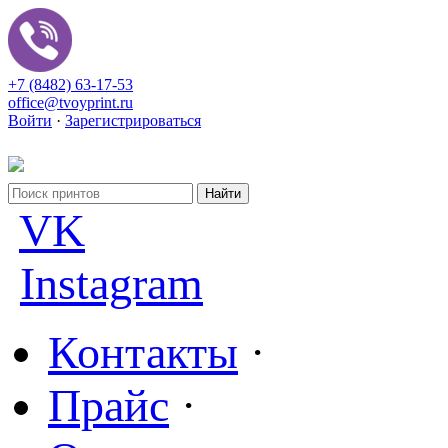
+7 (8482) 63-17-53
office@tvoyprint.ru
Войти
·
Зарегистрироваться
VK
Instagram
Контакты
·
Прайс
·