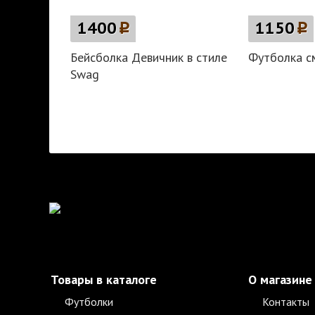
1400
p
1150
p
Бейсболка Девичник в стиле
Футболка с
Swag
Товары в каталоге
О магазине
Футболки
Контакты