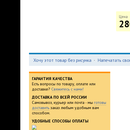
Цена
28
Хочу этот товар без рисунка
·
Напечатать сво
ГАРАНТИЯ КАЧЕСТВА
Есть вопросы по товару, оплате или
доставке?
Свяжитесь с нами!
ДОСТАВКА ПО ВСЕЙ РОССИИ
Самовывоз, курьер или почта - мы
готовы
доставить
заказ любым удобным вам
способом.
УДОБНЫЕ СПОСОБЫ ОПЛАТЫ