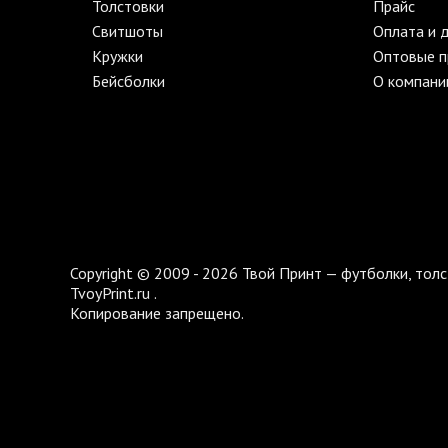
Толстовки
Прайс
Свитшоты
Оплата и 
Кружки
Оптовые 
Бейсболки
О компани
Copyright © 2009 - 2026 Твой Принт — футболки, толс
TvoyPrint.ru .
Копирование запрещено.