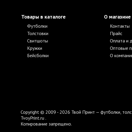
Товары в каталоге
О магазине
Футболки
Контакты
Толстовки
Прайс
Свитшоты
Оплата и 
Кружки
Оптовые 
Бейсболки
О компани
Copyright © 2009 - 2026 Твой Принт — футболки, толс
TvoyPrint.ru .
Копирование запрещено.