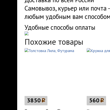
Самовывоз, курьер или почта 
любым удобным вам способом
Удобные способы оплаты
Похожие товары
3850
p
560
p