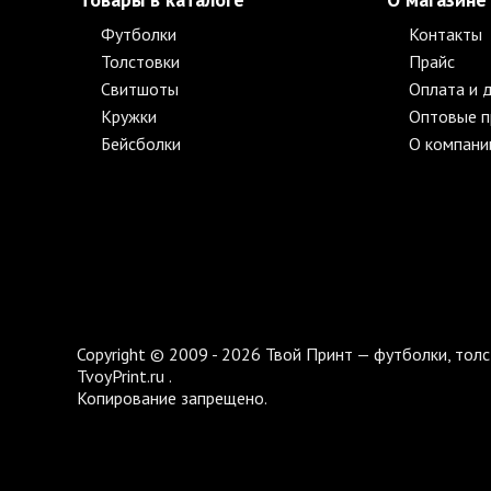
Футболки
Контакты
Толстовки
Прайс
Свитшоты
Оплата и 
Кружки
Оптовые 
Бейсболки
О компани
Copyright © 2009 - 2026 Твой Принт — футболки, толс
TvoyPrint.ru .
Копирование запрещено.