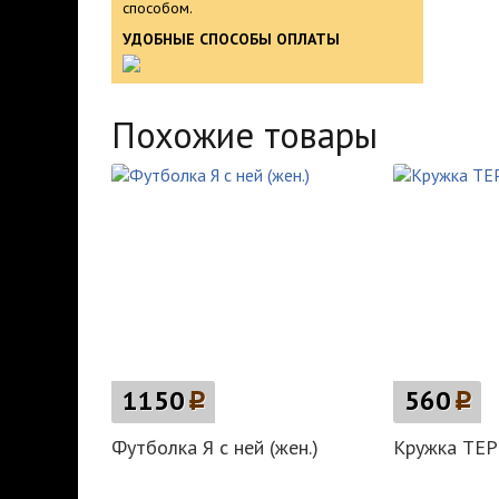
способом.
УДОБНЫЕ СПОСОБЫ ОПЛАТЫ
Похожие товары
1150
p
560
p
Футболка Я с ней (жен.)
Кружка ТЕ