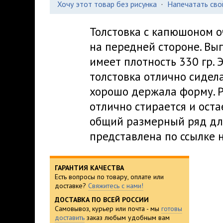
Хочу этот товар без рисунка
·
Напечатать сво
Толстовка с капюшоном о
на передней стороне. Вы
имеет плотность 330 гр. 
толстовка отлично сидела
хорошо держала форму. Р
отлично стирается и оста
общий размерный ряд дл
представлена по ссылке 
ГАРАНТИЯ КАЧЕСТВА
Есть вопросы по товару, оплате или
доставке?
Свяжитесь с нами!
ДОСТАВКА ПО ВСЕЙ РОССИИ
Самовывоз, курьер или почта - мы
готовы
доставить
заказ любым удобным вам