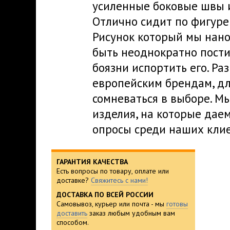
усиленные боковые швы и
Отлично сидит по фигуре 
Рисунок который мы нано
быть неоднократно пости
боязни испортить его. Р
европейским брендам, дл
сомневаться в выборе. М
изделия, на которые дае
опросы среди наших клие
ГАРАНТИЯ КАЧЕСТВА
Есть вопросы по товару, оплате или
доставке?
Свяжитесь с нами!
ДОСТАВКА ПО ВСЕЙ РОССИИ
Самовывоз, курьер или почта - мы
готовы
доставить
заказ любым удобным вам
способом.