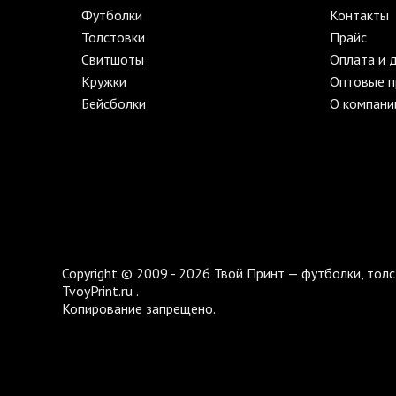
Футболки
Контакты
Толстовки
Прайс
Свитшоты
Оплата и 
Кружки
Оптовые 
Бейсболки
О компани
Copyright © 2009 - 2026 Твой Принт — футболки, толс
TvoyPrint.ru .
Копирование запрещено.