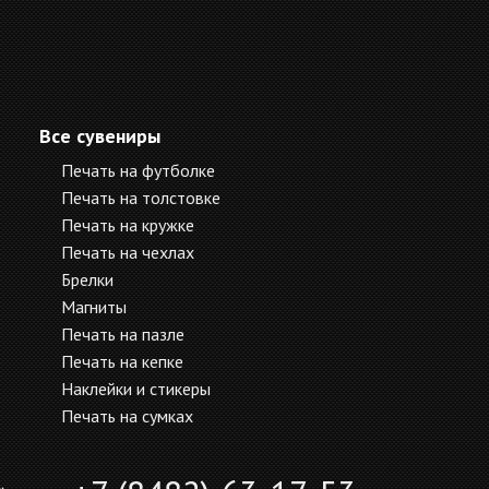
Все сувениры
Печать на футболке
Печать на толстовке
Печать на кружке
Печать на чехлах
Брелки
Магниты
Печать на пазле
Печать на кепке
Наклейки и стикеры
Печать на сумках