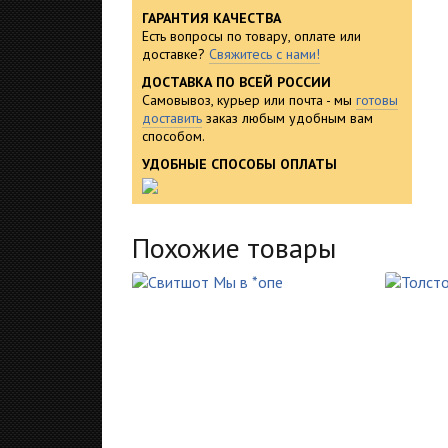
ГАРАНТИЯ КАЧЕСТВА
Есть вопросы по товару, оплате или
доставке?
Свяжитесь с нами!
ДОСТАВКА ПО ВСЕЙ РОССИИ
Самовывоз, курьер или почта - мы
готовы
доставить
заказ любым удобным вам
способом.
УДОБНЫЕ СПОСОБЫ ОПЛАТЫ
Похожие товары